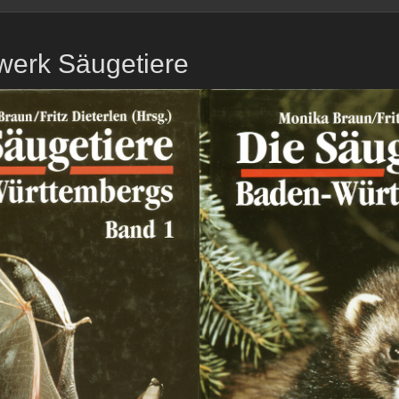
werk Säugetiere