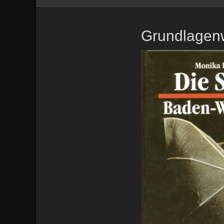
Grundlagen