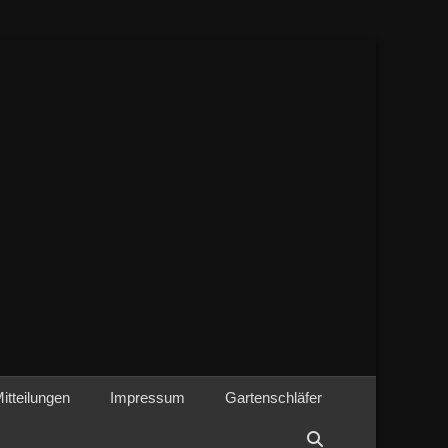
tteilungen
Impressum
Gartenschläfer
Suchen